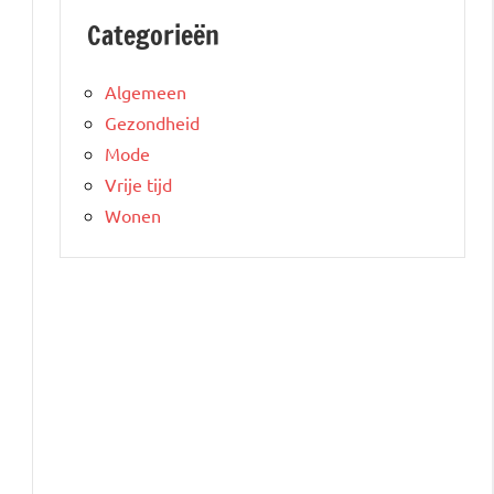
Categorieën
Algemeen
Gezondheid
Mode
Vrije tijd
Wonen