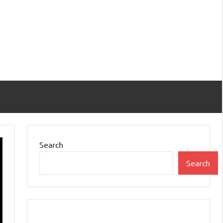
Search
Search