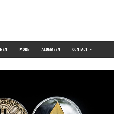
NEN
MODE
ALGEMEEN
CONTACT