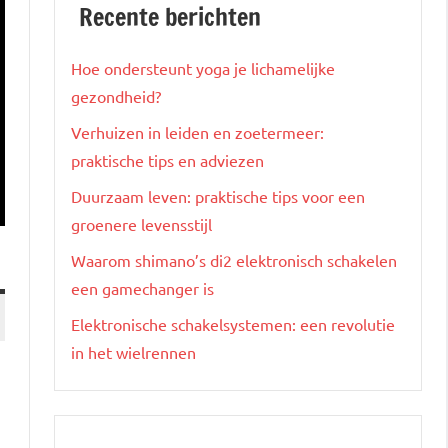
Recente berichten
Hoe ondersteunt yoga je lichamelijke
gezondheid?
Verhuizen in leiden en zoetermeer:
praktische tips en adviezen
Duurzaam leven: praktische tips voor een
groenere levensstijl
Waarom shimano’s di2 elektronisch schakelen
een gamechanger is
Elektronische schakelsystemen: een revolutie
in het wielrennen