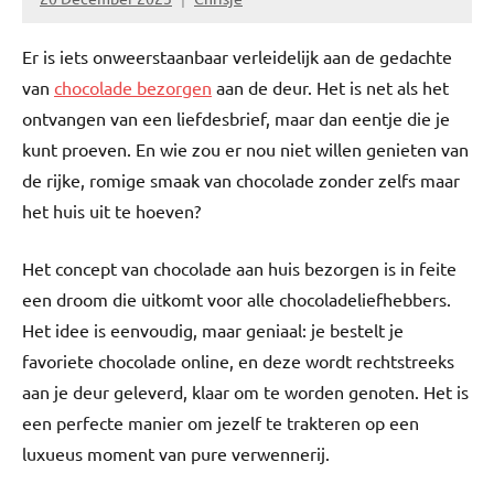
Er is iets onweerstaanbaar verleidelijk aan de gedachte
van
chocolade bezorgen
aan de deur. Het is net als het
ontvangen van een liefdesbrief, maar dan eentje die je
kunt proeven. En wie zou er nou niet willen genieten van
de rijke, romige smaak van chocolade zonder zelfs maar
het huis uit te hoeven?
Het concept van chocolade aan huis bezorgen is in feite
een droom die uitkomt voor alle chocoladeliefhebbers.
Het idee is eenvoudig, maar geniaal: je bestelt je
favoriete chocolade online, en deze wordt rechtstreeks
aan je deur geleverd, klaar om te worden genoten. Het is
een perfecte manier om jezelf te trakteren op een
luxueus moment van pure verwennerij.