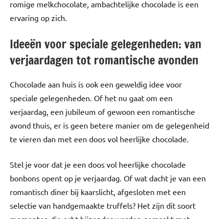
romige melkchocolate, ambachtelijke chocolade is een
ervaring op zich.
Ideeën voor speciale gelegenheden: van
verjaardagen tot romantische avonden
Chocolade aan huis is ook een geweldig idee voor
speciale gelegenheden. Of het nu gaat om een
verjaardag, een jubileum of gewoon een romantische
avond thuis, er is geen betere manier om de gelegenheid
te vieren dan met een doos vol heerlijke chocolade.
Stel je voor dat je een doos vol heerlijke chocolade
bonbons opent op je verjaardag. Of wat dacht je van een
romantisch diner bij kaarslicht, afgesloten met een
selectie van handgemaakte truffels? Het zijn dit soort