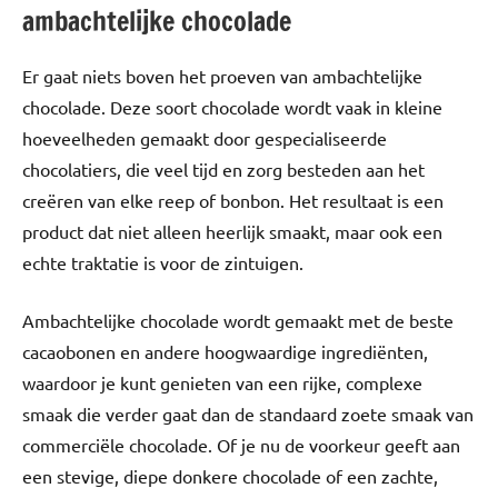
ambachtelijke chocolade
Er gaat niets boven het proeven van ambachtelijke
chocolade. Deze soort chocolade wordt vaak in kleine
hoeveelheden gemaakt door gespecialiseerde
chocolatiers, die veel tijd en zorg besteden aan het
creëren van elke reep of bonbon. Het resultaat is een
product dat niet alleen heerlijk smaakt, maar ook een
echte traktatie is voor de zintuigen.
Ambachtelijke chocolade wordt gemaakt met de beste
cacaobonen en andere hoogwaardige ingrediënten,
waardoor je kunt genieten van een rijke, complexe
smaak die verder gaat dan de standaard zoete smaak van
commerciële chocolade. Of je nu de voorkeur geeft aan
een stevige, diepe donkere chocolade of een zachte,