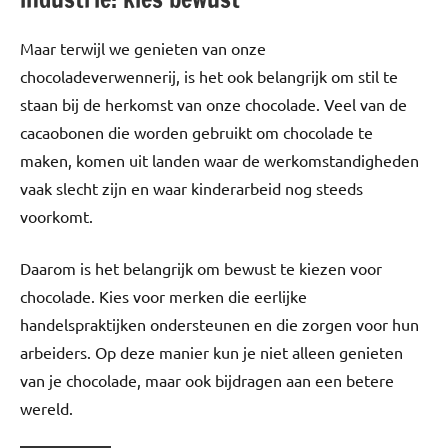
Maar terwijl we genieten van onze
chocoladeverwennerij, is het ook belangrijk om stil te
staan bij de herkomst van onze chocolade. Veel van de
cacaobonen die worden gebruikt om chocolade te
maken, komen uit landen waar de werkomstandigheden
vaak slecht zijn en waar kinderarbeid nog steeds
voorkomt.
Daarom is het belangrijk om bewust te kiezen voor
chocolade. Kies voor merken die eerlijke
handelspraktijken ondersteunen en die zorgen voor hun
arbeiders. Op deze manier kun je niet alleen genieten
van je chocolade, maar ook bijdragen aan een betere
wereld.