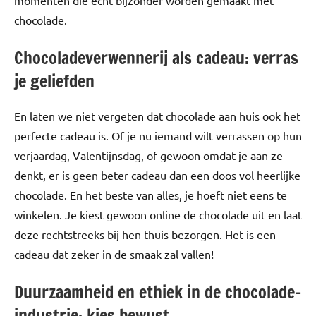
momenten die echt bijzonder worden gemaakt met
chocolade.
Chocoladeverwennerij als cadeau: verras
je geliefden
En laten we niet vergeten dat chocolade aan huis ook het
perfecte cadeau is. Of je nu iemand wilt verrassen op hun
verjaardag, Valentijnsdag, of gewoon omdat je aan ze
denkt, er is geen beter cadeau dan een doos vol heerlijke
chocolade. En het beste van alles, je hoeft niet eens te
winkelen. Je kiest gewoon online de chocolade uit en laat
deze rechtstreeks bij hen thuis bezorgen. Het is een
cadeau dat zeker in de smaak zal vallen!
Duurzaamheid en ethiek in de chocolade-
industrie: kies bewust