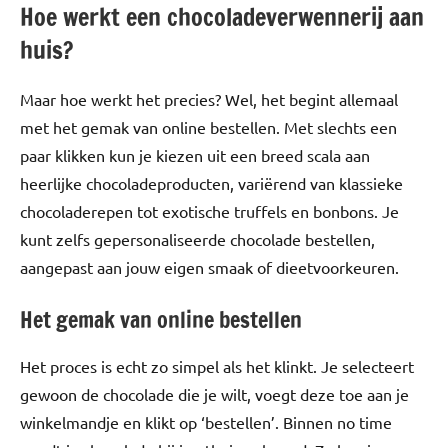
Hoe werkt een chocoladeverwennerij aan
huis?
Maar hoe werkt het precies? Wel, het begint allemaal
met het gemak van online bestellen. Met slechts een
paar klikken kun je kiezen uit een breed scala aan
heerlijke chocoladeproducten, variërend van klassieke
chocoladerepen tot exotische truffels en bonbons. Je
kunt zelfs gepersonaliseerde chocolade bestellen,
aangepast aan jouw eigen smaak of dieetvoorkeuren.
Het gemak van online bestellen
Het proces is echt zo simpel als het klinkt. Je selecteert
gewoon de chocolade die je wilt, voegt deze toe aan je
winkelmandje en klikt op ‘bestellen’. Binnen no time