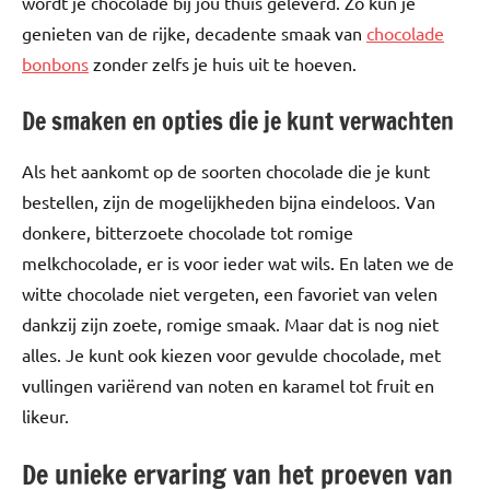
wordt je chocolade bij jou thuis geleverd. Zo kun je
genieten van de rijke, decadente smaak van
chocolade
bonbons
zonder zelfs je huis uit te hoeven.
De smaken en opties die je kunt verwachten
Als het aankomt op de soorten chocolade die je kunt
bestellen, zijn de mogelijkheden bijna eindeloos. Van
donkere, bitterzoete chocolade tot romige
melkchocolade, er is voor ieder wat wils. En laten we de
witte chocolade niet vergeten, een favoriet van velen
dankzij zijn zoete, romige smaak. Maar dat is nog niet
alles. Je kunt ook kiezen voor gevulde chocolade, met
vullingen variërend van noten en karamel tot fruit en
likeur.
De unieke ervaring van het proeven van